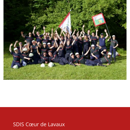
SDIS Cœur de Lavaux